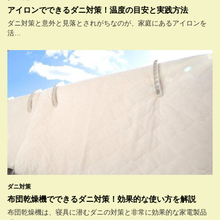
アイロンでできるダニ対策！温度の目安と実践方法
ダニ対策と意外と見落とされがちなのが、家庭にあるアイロンを
活…
ダニ対策
布団乾燥機でできるダニ対策！効果的な使い方を解説
布団乾燥機は、寝具に潜むダニの対策と非常に効果的な家電製品