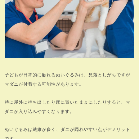
子どもが日常的に触れるぬいぐるみは、見落としがちですが
マダニが付着する可能性があります。
特に屋外に持ち出したり床に置いたままにしたりすると、マ
ダニが入り込みやすくなります。
ぬいぐるみは繊維が多く、ダニが隠れやすい点がデメリット
です。