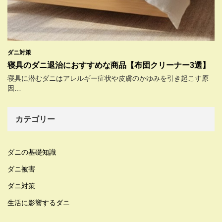
ダニ対策
寝具のダニ退治におすすめな商品【布団クリーナー3選】
寝具に潜むダニはアレルギー症状や皮膚のかゆみを引き起こす原
因…
カテゴリー
ダニの基礎知識
ダニ被害
ダニ対策
生活に影響するダニ