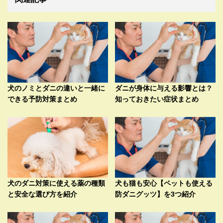
犬のノミとダニの違いと一緒に
ダニが身体に与える影響とは？
できる予防対策まとめ
知っておきたい症状まとめ
犬のダニ対策に使える薬の種類
犬も猫も安心【ペットも使える
と安全な選び方を紹介
防ダニグッツ】を3つ紹介