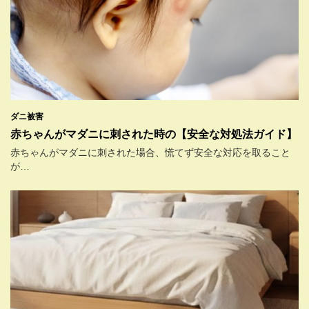
ダニ被害
赤ちゃんがマダニに刺された時の【安全な対処法ガイド】
赤ちゃんがマダニに刺された場合、慌てず安全な対応を取ること
が…