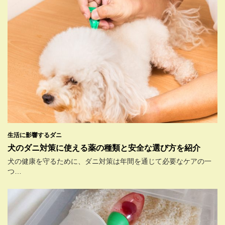
生活に影響するダニ
犬のダニ対策に使える薬の種類と安全な選び方を紹介
犬の健康を守るために、ダニ対策は年間を通じて必要なケアの一
つ…