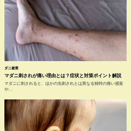
ダニ被害
マダニ刺されが痛い理由とは？症状と対策ポイント解説
マダニに刺されると、ほかの虫刺されとは異なる独特の痛い感覚
や…