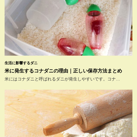
生活に影響するダニ
米に発生するコナダニの理由｜正しい保存方法まとめ
米にはコナダニと呼ばれるダニが発生しやすいです。コナ…