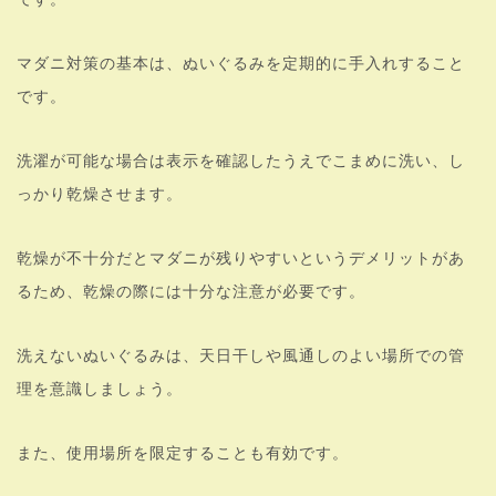
マダニ対策の基本は、ぬいぐるみを定期的に手入れすること
です。
洗濯が可能な場合は表示を確認したうえでこまめに洗い、し
っかり乾燥させます。
乾燥が不十分だとマダニが残りやすいというデメリットがあ
るため、乾燥の際には十分な注意が必要です。
洗えないぬいぐるみは、天日干しや風通しのよい場所での管
理を意識しましょう。
また、使用場所を限定することも有効です。