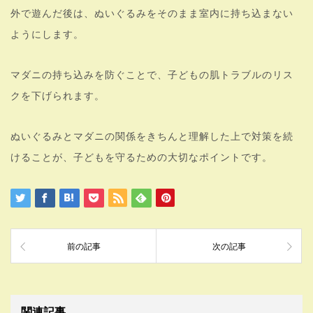
外で遊んだ後は、ぬいぐるみをそのまま室内に持ち込まない
ようにします。
マダニの持ち込みを防ぐことで、子どもの肌トラブルのリス
クを下げられます。
ぬいぐるみとマダニの関係をきちんと理解した上で対策を続
けることが、子どもを守るための大切なポイントです。
前の記事
次の記事
関連記事