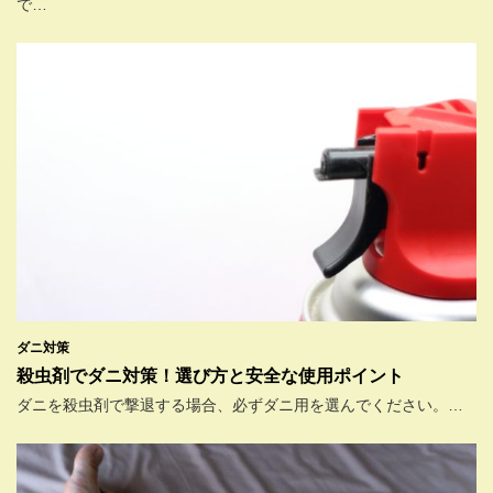
で…
ダニ対策
殺虫剤でダニ対策！選び方と安全な使用ポイント
ダニを殺虫剤で撃退する場合、必ずダニ用を選んでください。…