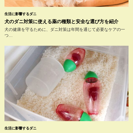
生活に影響するダニ
犬のダニ対策に使える薬の種類と安全な選び方を紹介
犬の健康を守るために、ダニ対策は年間を通じて必要なケアの一
つ…
生活に影響するダニ