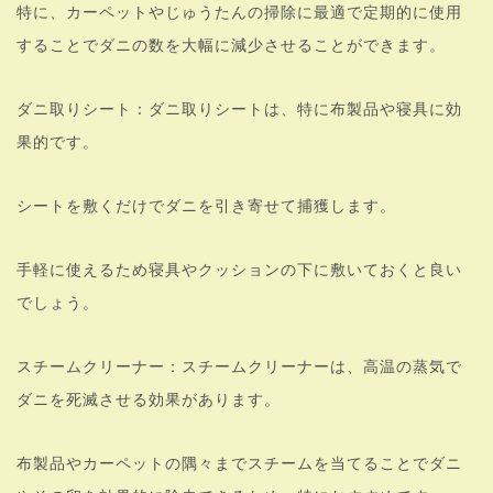
特に、カーペットやじゅうたんの掃除に最適で定期的に使用
することでダニの数を大幅に減少させることができます。
ダニ取りシート：ダニ取りシートは、特に布製品や寝具に効
果的です。
シートを敷くだけでダニを引き寄せて捕獲します。
手軽に使えるため寝具やクッションの下に敷いておくと良い
でしょう。
スチームクリーナー：スチームクリーナーは、高温の蒸気で
ダニを死滅させる効果があります。
布製品やカーペットの隅々までスチームを当てることでダニ