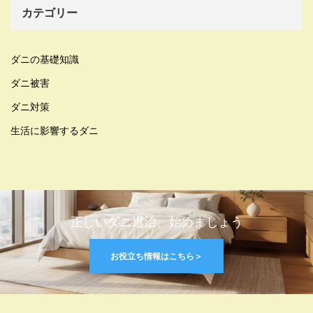
カテゴリー
ダニの基礎知識
ダニ被害
ダニ対策
生活に影響するダニ
正しいダニ退治、始めましょう
お役立ち情報はこちら＞