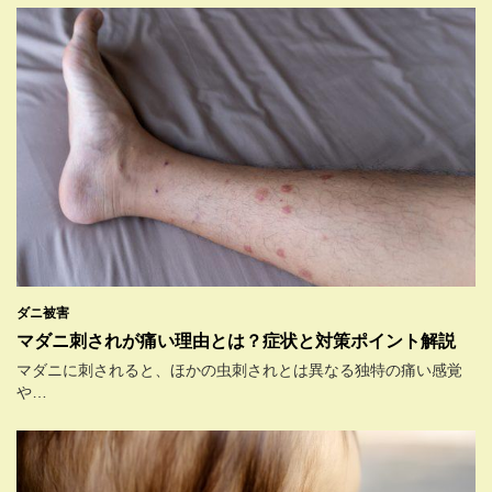
ダニ被害
マダニ刺されが痛い理由とは？症状と対策ポイント解説
マダニに刺されると、ほかの虫刺されとは異なる独特の痛い感覚
や…