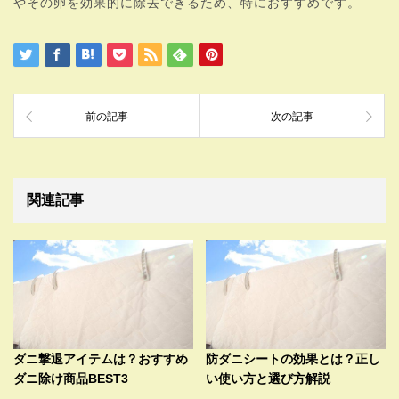
やその卵を効果的に除去できるため、特におすすめです。
前の記事
次の記事
関連記事
ダニ撃退アイテムは？おすすめ
防ダニシートの効果とは？正し
ダニ除け商品BEST3
い使い方と選び方解説