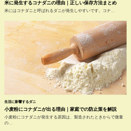
米に発生するコナダニの理由｜正しい保存方法まとめ
米にはコナダニと呼ばれるダニが発生しやすいです。コナ…
生活に影響するダニ
小麦粉にコナダニが出る理由｜家庭での防止策を解説
小麦粉にコナダニが発生する原因は、製造されたときからで微量
の…