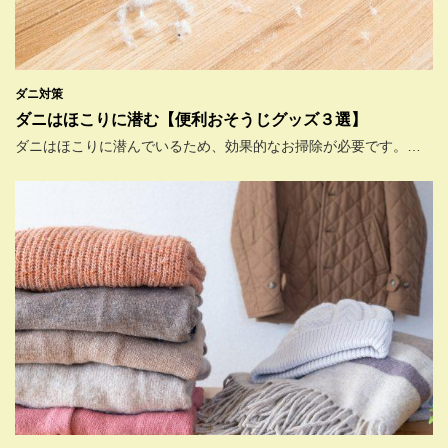
ダニ対策
ダニはほこりに潜む【便利おそうじグッズ３選】
ダニはほこりに潜んでいるため、効果的なお掃除が必要です。…