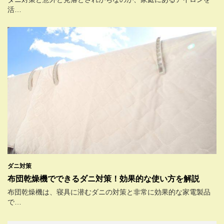
活…
ダニ対策
布団乾燥機でできるダニ対策！効果的な使い方を解説
布団乾燥機は、寝具に潜むダニの対策と非常に効果的な家電製品
で…