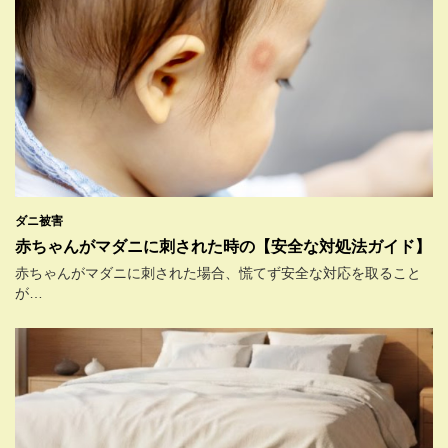
ダニ被害
赤ちゃんがマダニに刺された時の【安全な対処法ガイド】
赤ちゃんがマダニに刺された場合、慌てず安全な対応を取ること
が…