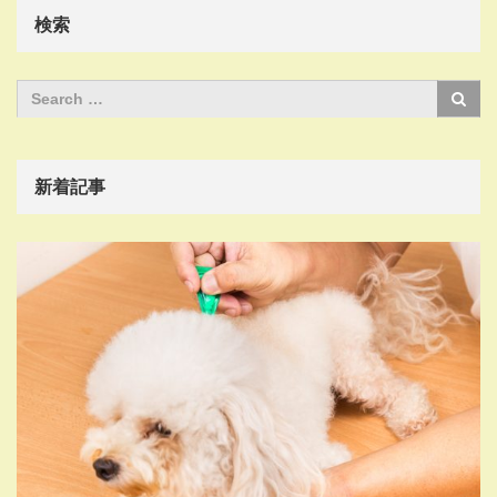
検索
新着記事