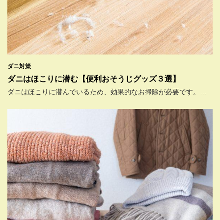
ダニ対策
ダニはほこりに潜む【便利おそうじグッズ３選】
ダニはほこりに潜んでいるため、効果的なお掃除が必要です。…