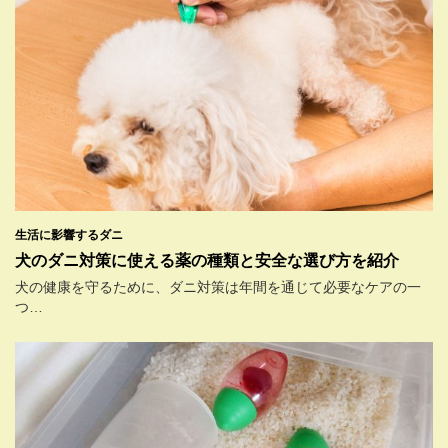
生活に影響するダニ
犬のダニ対策に使える薬の種類と安全な選び方を紹介
犬の健康を守るために、ダニ対策は年間を通じて必要なケアの一
つ…