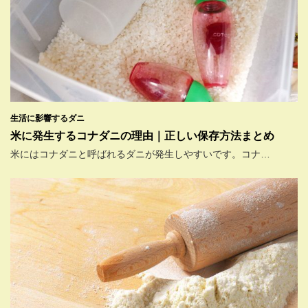
生活に影響するダニ
米に発生するコナダニの理由｜正しい保存方法まとめ
米にはコナダニと呼ばれるダニが発生しやすいです。コナ…