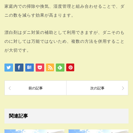
家庭内での掃除や換気、湿度管理と組み合わせることで、ダ
ニの数を減らす効果が高まります。
漂白剤はダニ対策の補助として利用できますが、ダニそのも
のに対しては万能ではないため、複数の方法を併用すること
が大切です。
前の記事
次の記事
関連記事