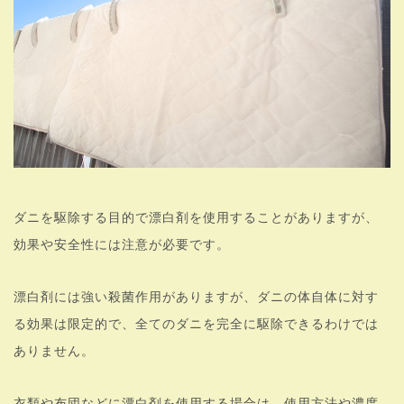
ダニを駆除する目的で漂白剤を使用することがありますが、
効果や安全性には注意が必要です。
漂白剤には強い殺菌作用がありますが、ダニの体自体に対す
る効果は限定的で、全てのダニを完全に駆除できるわけでは
ありません。
衣類や布団などに漂白剤を使用する場合は、使用方法や濃度