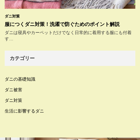
ダニ対策
服につくダニ対策！洗濯で防ぐためのポイント解説
ダニは寝具やカーペットだけでなく日常的に着用する服にも付着
す…
カテゴリー
ダニの基礎知識
ダニ被害
ダニ対策
生活に影響するダニ