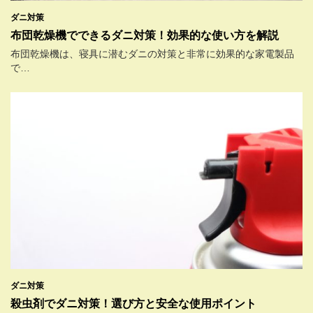
ダニ対策
布団乾燥機でできるダニ対策！効果的な使い方を解説
布団乾燥機は、寝具に潜むダニの対策と非常に効果的な家電製品
で…
ダニ対策
殺虫剤でダニ対策！選び方と安全な使用ポイント