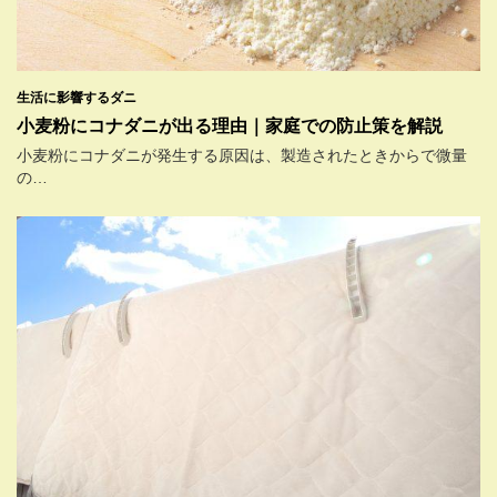
生活に影響するダニ
小麦粉にコナダニが出る理由｜家庭での防止策を解説
小麦粉にコナダニが発生する原因は、製造されたときからで微量
の…