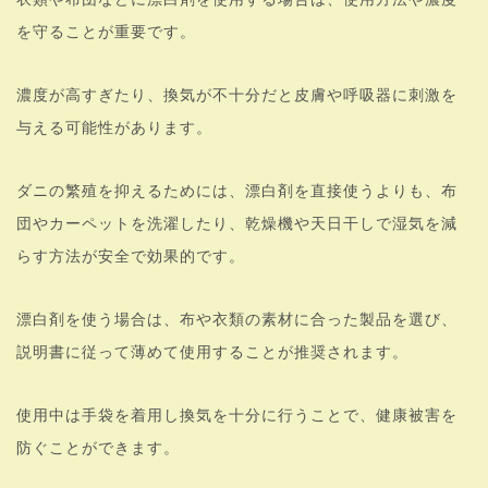
を守ることが重要です。
濃度が高すぎたり、換気が不十分だと皮膚や呼吸器に刺激を
与える可能性があります。
ダニの繁殖を抑えるためには、漂白剤を直接使うよりも、布
団やカーペットを洗濯したり、乾燥機や天日干しで湿気を減
らす方法が安全で効果的です。
漂白剤を使う場合は、布や衣類の素材に合った製品を選び、
説明書に従って薄めて使用することが推奨されます。
使用中は手袋を着用し換気を十分に行うことで、健康被害を
防ぐことができます。