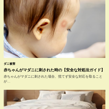
ダニ被害
赤ちゃんがマダニに刺された時の【安全な対処法ガイド】
赤ちゃんがマダニに刺された場合、慌てず安全な対応を取ること
が…