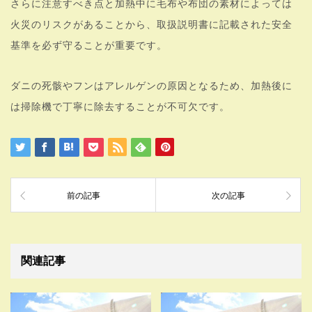
さらに注意すべき点と加熱中に毛布や布団の素材によっては
火災のリスクがあることから、取扱説明書に記載された安全
基準を必ず守ることが重要です。
ダニの死骸やフンはアレルゲンの原因となるため、加熱後に
は掃除機で丁寧に除去することが不可欠です。
前の記事
次の記事
関連記事