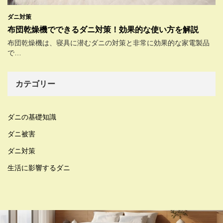
ダニ対策
布団乾燥機でできるダニ対策！効果的な使い方を解説
布団乾燥機は、寝具に潜むダニの対策と非常に効果的な家電製品
で…
カテゴリー
ダニの基礎知識
ダニ被害
ダニ対策
生活に影響するダニ