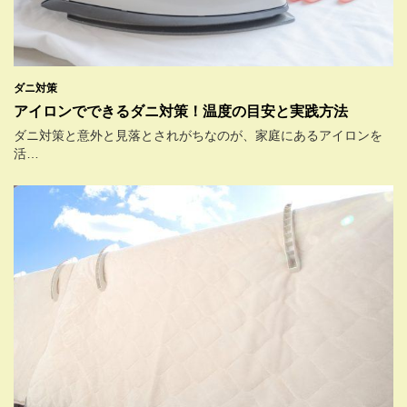
ダニ対策
アイロンでできるダニ対策！温度の目安と実践方法
ダニ対策と意外と見落とされがちなのが、家庭にあるアイロンを
活…