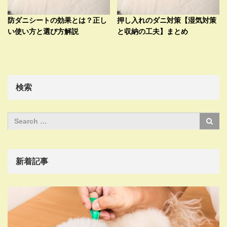
防ダニシートの効果とは？正し
押し入れのダニ対策【湿気対策
い使い方と選び方解説
と収納の工夫】まとめ
検索
新着記事