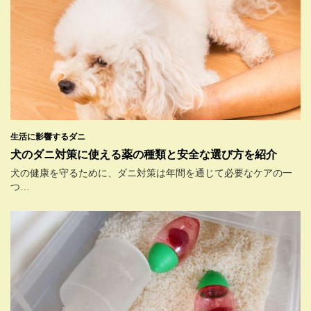
生活に影響するダニ
犬のダニ対策に使える薬の種類と安全な選び方を紹介
犬の健康を守るために、ダニ対策は年間を通じて必要なケアの一
つ…