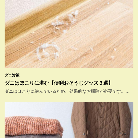
ダニ対策
ダニはほこりに潜む【便利おそうじグッズ３選】
ダニはほこりに潜んでいるため、効果的なお掃除が必要です。…