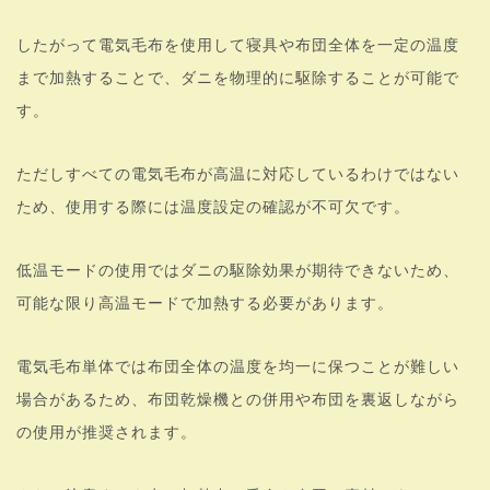
したがって電気毛布を使用して寝具や布団全体を一定の温度
まで加熱することで、ダニを物理的に駆除することが可能で
す。
ただしすべての電気毛布が高温に対応しているわけではない
ため、使用する際には温度設定の確認が不可欠です。
低温モードの使用ではダニの駆除効果が期待できないため、
可能な限り高温モードで加熱する必要があります。
電気毛布単体では布団全体の温度を均一に保つことが難しい
場合があるため、布団乾燥機との併用や布団を裏返しながら
の使用が推奨されます。