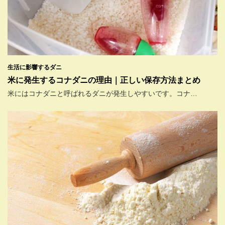
生活に影響するダニ
米に発生するコナダニの理由｜正しい保存方法まとめ
米にはコナダニと呼ばれるダニが発生しやすいです。コナ…