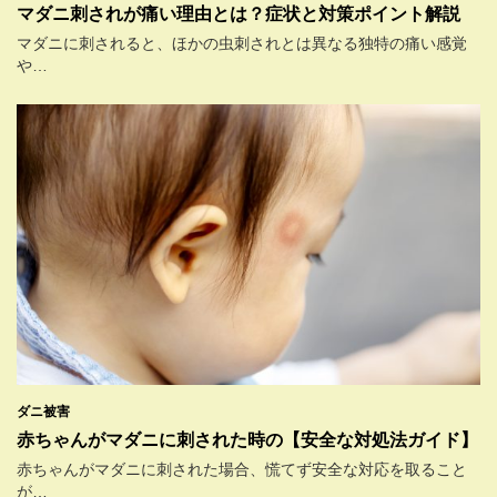
マダニ刺されが痛い理由とは？症状と対策ポイント解説
マダニに刺されると、ほかの虫刺されとは異なる独特の痛い感覚
や…
ダニ被害
赤ちゃんがマダニに刺された時の【安全な対処法ガイド】
赤ちゃんがマダニに刺された場合、慌てず安全な対応を取ること
が…