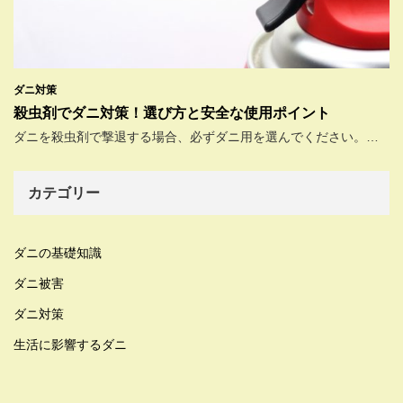
ダニ対策
殺虫剤でダニ対策！選び方と安全な使用ポイント
ダニを殺虫剤で撃退する場合、必ずダニ用を選んでください。…
カテゴリー
ダニの基礎知識
ダニ被害
ダニ対策
生活に影響するダニ