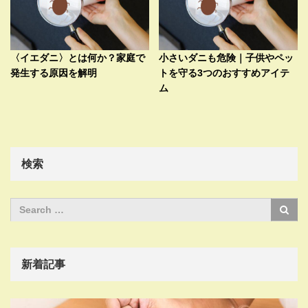
〈イエダニ〉とは何か？家庭で
小さいダニも危険｜子供やペッ
発生する原因を解明
トを守る3つのおすすめアイテ
ム
検索
新着記事