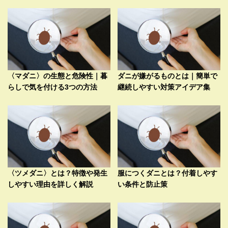
〈マダニ〉の生態と危険性｜暮
ダニが嫌がるものとは｜簡単で
らしで気を付ける3つの方法
継続しやすい対策アイデア集
〈ツメダニ〉とは？特徴や発生
服につくダニとは？付着しやす
しやすい理由を詳しく解説
い条件と防止策