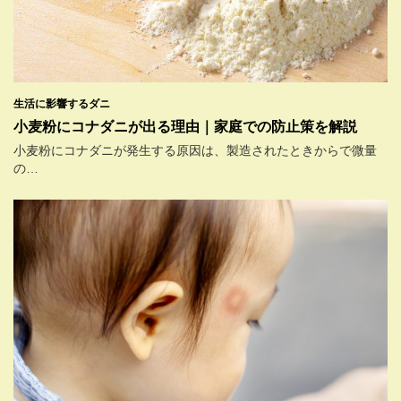
生活に影響するダニ
小麦粉にコナダニが出る理由｜家庭での防止策を解説
小麦粉にコナダニが発生する原因は、製造されたときからで微量
の…