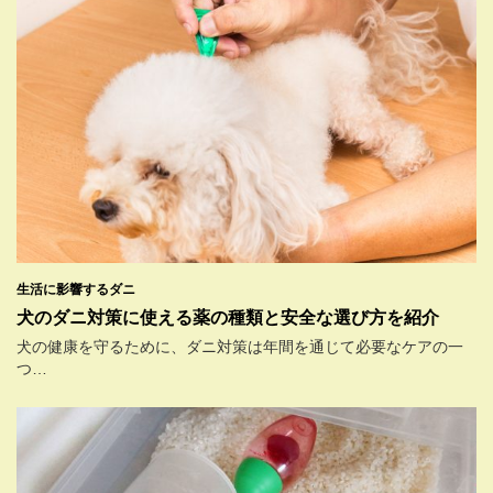
生活に影響するダニ
犬のダニ対策に使える薬の種類と安全な選び方を紹介
犬の健康を守るために、ダニ対策は年間を通じて必要なケアの一
つ…