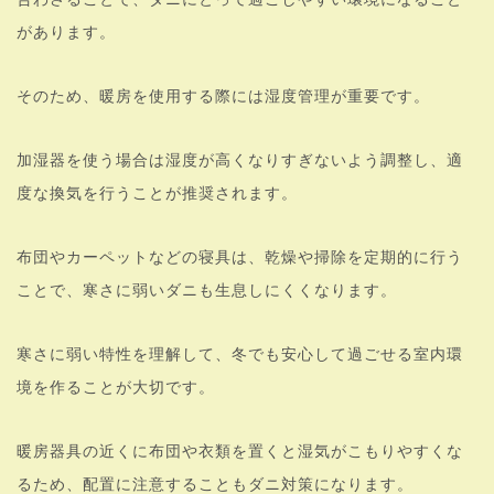
があります。
そのため、暖房を使用する際には湿度管理が重要です。
加湿器を使う場合は湿度が高くなりすぎないよう調整し、適
度な換気を行うことが推奨されます。
布団やカーペットなどの寝具は、乾燥や掃除を定期的に行う
ことで、寒さに弱いダニも生息しにくくなります。
寒さに弱い特性を理解して、冬でも安心して過ごせる室内環
境を作ることが大切です。
暖房器具の近くに布団や衣類を置くと湿気がこもりやすくな
るため、配置に注意することもダニ対策になります。