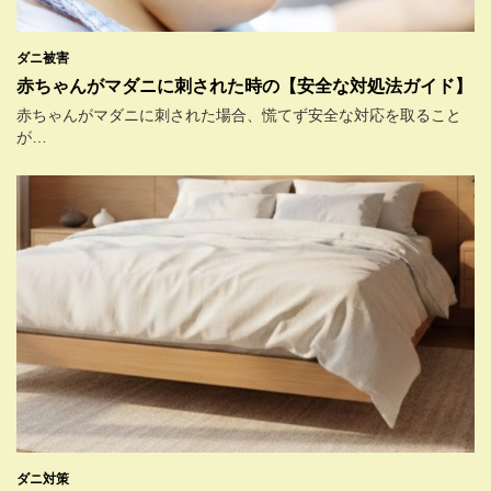
ダニ被害
赤ちゃんがマダニに刺された時の【安全な対処法ガイド】
赤ちゃんがマダニに刺された場合、慌てず安全な対応を取ること
が…
ダニ対策