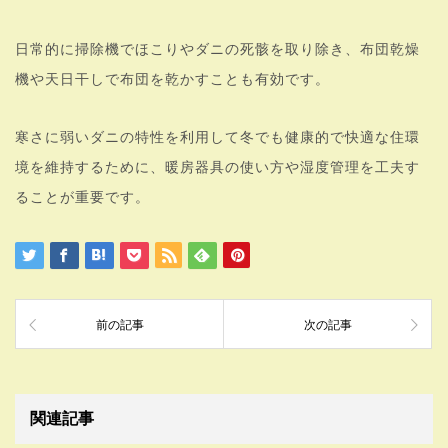
日常的に掃除機でほこりやダニの死骸を取り除き、布団乾燥
機や天日干しで布団を乾かすことも有効です。
寒さに弱いダニの特性を利用して冬でも健康的で快適な住環
境を維持するために、暖房器具の使い方や湿度管理を工夫す
ることが重要です。
前の記事
次の記事
関連記事