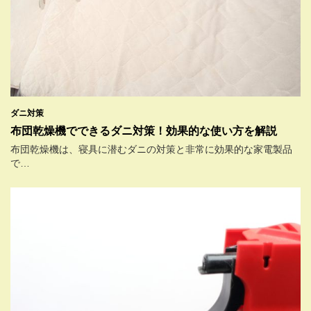
ダニ対策
布団乾燥機でできるダニ対策！効果的な使い方を解説
布団乾燥機は、寝具に潜むダニの対策と非常に効果的な家電製品
で…