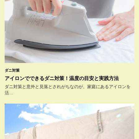
ダニ対策
アイロンでできるダニ対策！温度の目安と実践方法
ダニ対策と意外と見落とされがちなのが、家庭にあるアイロンを
活…