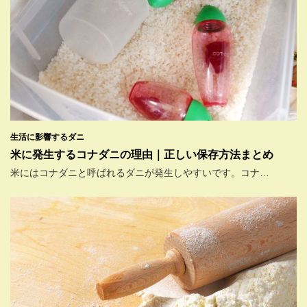
生活に影響するダニ
米に発生するコナダニの理由｜正しい保存方法まとめ
米にはコナダニと呼ばれるダニが発生しやすいです。コナ…