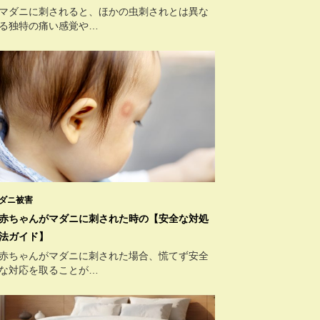
マダニに刺されると、ほかの虫刺されとは異な
る独特の痛い感覚や…
ダニ被害
赤ちゃんがマダニに刺された時の【安全な対処
法ガイド】
赤ちゃんがマダニに刺された場合、慌てず安全
な対応を取ることが…