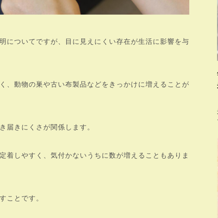
明についてですが、目に見えにくい存在が生活に影響を与
く、動物の巣や古い布製品などをきっかけに増えることが
き届きにくさが関係します。
定着しやすく、気付かないうちに数が増えることもありま
すことです。