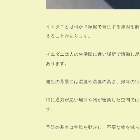
イエダニとは何か？家庭で発生する原因を解
えることがあります。
イエダニは人の生活圏に近い場所で活動し易
あります。
発生の背景には湿度や温度の高さ、掃除の行
特に通気が悪い場所や物が密集した空間では
す。
予防の基本は空気を動かし、不要な物を減ら