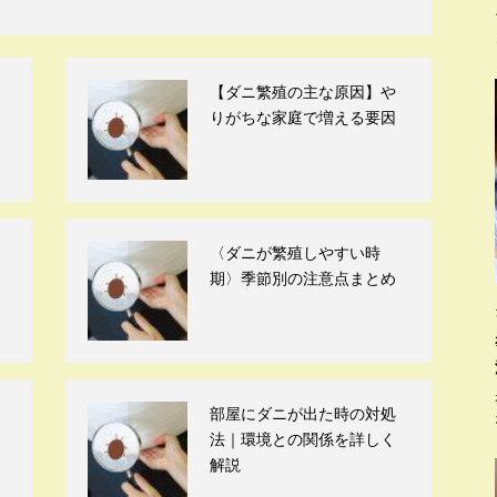
【ダニ繁殖の主な原因】や
りがちな家庭で増える要因
〈ダニが繁殖しやすい時
期〉季節別の注意点まとめ
部屋にダニが出た時の対処
法｜環境との関係を詳しく
解説