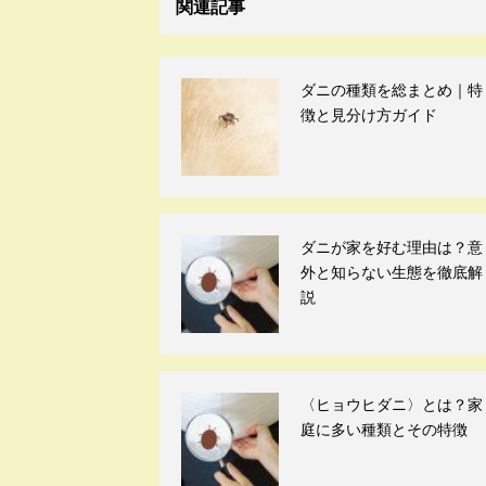
関連記事
ダニの種類を総まとめ｜特
徴と見分け方ガイド
ダニが家を好む理由は？意
外と知らない生態を徹底解
説
〈ヒョウヒダニ〉とは？家
庭に多い種類とその特徴