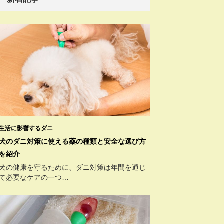
生活に影響するダニ
犬のダニ対策に使える薬の種類と安全な選び方
を紹介
犬の健康を守るために、ダニ対策は年間を通じ
て必要なケアの一つ…