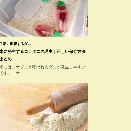
生活に影響するダニ
米に発生するコナダニの理由｜正しい保存方法
まとめ
米にはコナダニと呼ばれるダニが発生しやすい
です。コナ…