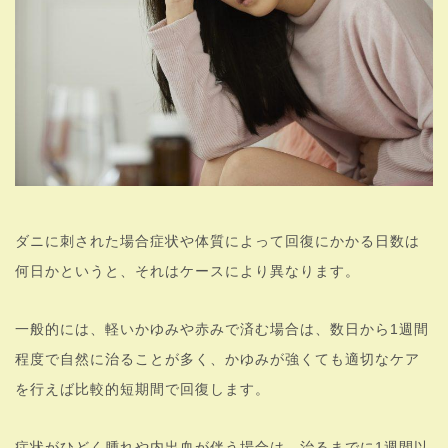
ダニに刺された場合症状や体質によって回復にかかる日数は
何日かというと、それはケースにより異なります。
一般的には、軽いかゆみや赤みで済む場合は、数日から1週間
程度で自然に治ることが多く、かゆみが強くても適切なケア
を行えば比較的短期間で回復します。
症状がひどく腫れや内出血が伴う場合は、治るまでに1週間以