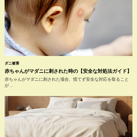
ダニ被害
赤ちゃんがマダニに刺された時の【安全な対処法ガイド】
赤ちゃんがマダニに刺された場合、慌てず安全な対応を取ること
が…