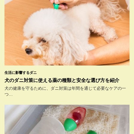
生活に影響するダニ
犬のダニ対策に使える薬の種類と安全な選び方を紹介
犬の健康を守るために、ダニ対策は年間を通じて必要なケアの一
つ…