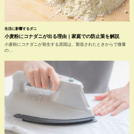
生活に影響するダニ
小麦粉にコナダニが出る理由｜家庭での防止策を解説
小麦粉にコナダニが発生する原因は、製造されたときからで微量
の…