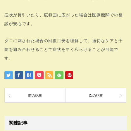
症状が長引いたり、広範囲に広がった場合は医療機関での相
談が安心です。
ダニに刺された場合の回復目安を理解して、適切なケアと予
防を組み合わせることで症状を早く和らげることが可能で
す。
前の記事
次の記事
関連記事