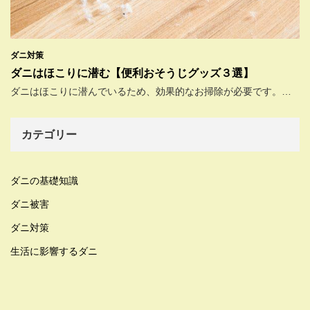
ダニ対策
ダニはほこりに潜む【便利おそうじグッズ３選】
ダニはほこりに潜んでいるため、効果的なお掃除が必要です。…
カテゴリー
ダニの基礎知識
ダニ被害
ダニ対策
生活に影響するダニ