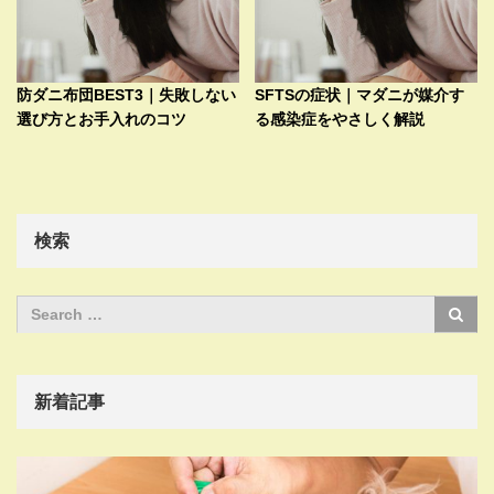
防ダニ布団BEST3｜失敗しない
SFTSの症状｜マダニが媒介す
選び方とお手入れのコツ
る感染症をやさしく解説
検索
新着記事