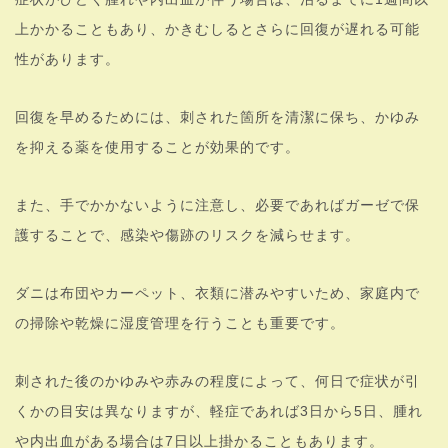
上かかることもあり、かきむしるとさらに回復が遅れる可能
性があります。
回復を早めるためには、刺された箇所を清潔に保ち、かゆみ
を抑える薬を使用することが効果的です。
また、手でかかないように注意し、必要であればガーゼで保
護することで、感染や傷跡のリスクを減らせます。
ダニは布団やカーペット、衣類に潜みやすいため、家庭内で
の掃除や乾燥に湿度管理を行うことも重要です。
刺された後のかゆみや赤みの程度によって、何日で症状が引
くかの目安は異なりますが、軽症であれば3日から5日、腫れ
や内出血がある場合は7日以上掛かることもあります。