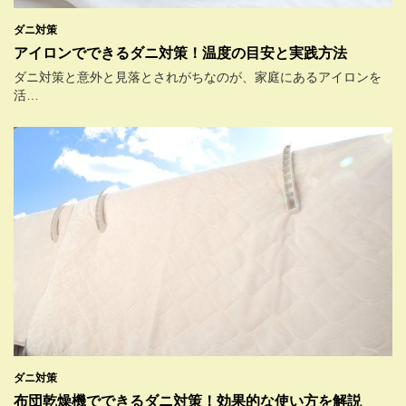
ダニ対策
アイロンでできるダニ対策！温度の目安と実践方法
ダニ対策と意外と見落とされがちなのが、家庭にあるアイロンを
活…
ダニ対策
布団乾燥機でできるダニ対策！効果的な使い方を解説