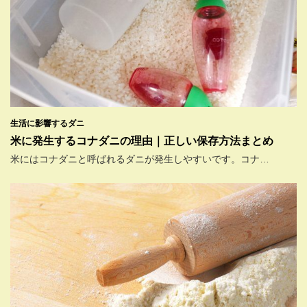
生活に影響するダニ
米に発生するコナダニの理由｜正しい保存方法まとめ
米にはコナダニと呼ばれるダニが発生しやすいです。コナ…