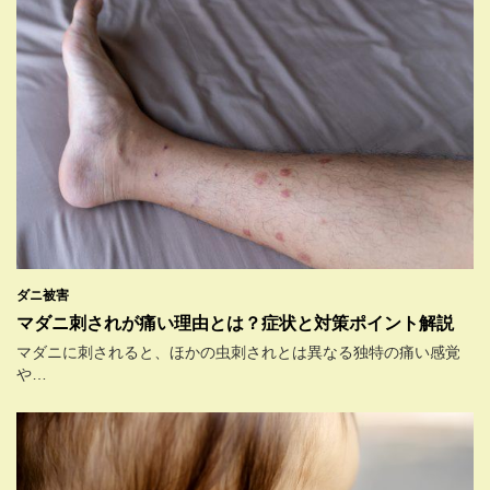
ダニ被害
マダニ刺されが痛い理由とは？症状と対策ポイント解説
マダニに刺されると、ほかの虫刺されとは異なる独特の痛い感覚
や…